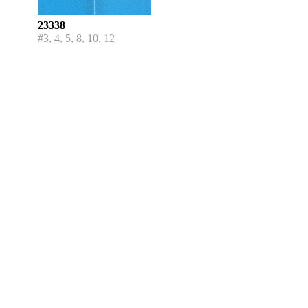
23338
#3, 4, 5, 8, 10, 12